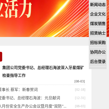
新闻动态
企业文化
煤炭销售
招贤纳士
招标采购
协同办公
后台登录
集团公司党委书记、总经理石海波深入牙星煤矿
检查指导工作
[08-03]
董事长 蔡军：新春贺词
[02-18]
党委书记、总经理石海波：元旦献词
[12-31]
月份安全生产办公会议暨月度“双防”...
[08-03]