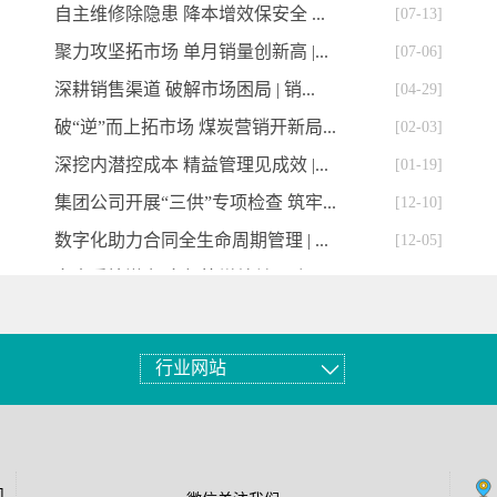
自主维修除隐患 降本增效保安全 ...
[07-13]
聚力攻坚拓市场 单月销量创新高 |...
[07-06]
深耕销售渠道 破解市场困局 | 销...
[04-29]
破“逆”而上拓市场 煤炭营销开新局...
[02-03]
深挖内潜控成本 精益管理见成效 |...
[01-19]
集团公司开展“三供”专项检查 筑牢...
[12-10]
数字化助力合同全生命周期管理 | ...
[12-05]
向内看挖潜力 向细算增效益 五九...
[11-25]
行业网站
司