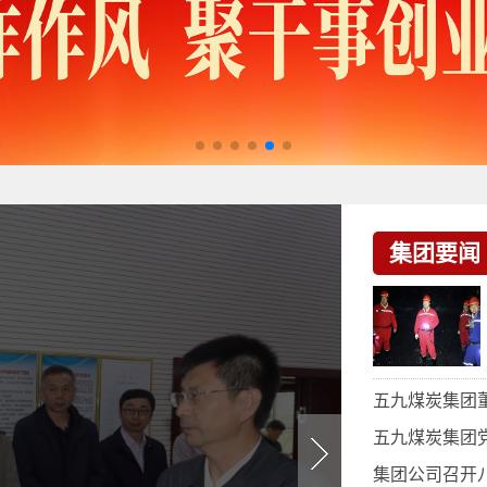
集团要闻
五九煤炭集团
五九煤炭集团
集团公司召开八